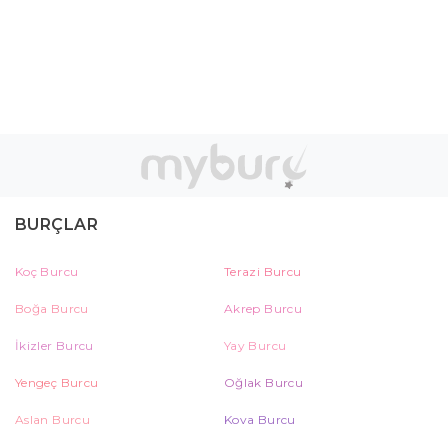
BURÇLAR
Koç Burcu
Terazi Burcu
Boğa Burcu
Akrep Burcu
İkizler Burcu
Yay Burcu
Yengeç Burcu
Oğlak Burcu
Aslan Burcu
Kova Burcu