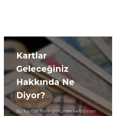
Kartlar
Geleceğiniz
Hakkında Ne
Diyor?
Bu kartlar hem görünen ve bilinen