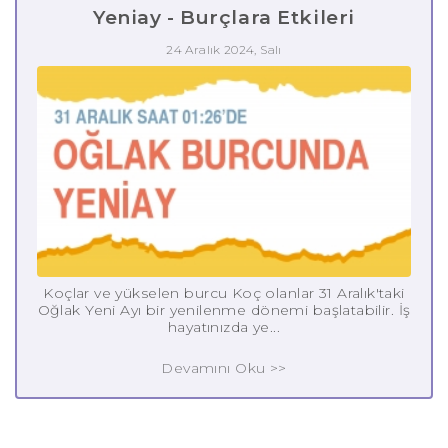
Yeniay - Burçlara Etkileri
24 Aralık 2024, Salı
Koçlar ve yükselen burcu Koç olanlar 31 Aralık'taki
Oğlak Yeni Ayı bir yenilenme dönemi başlatabilir. İş
hayatınızda ye...
Devamını Oku >>