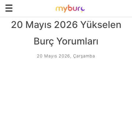
☰
20 Mayıs 2026 Yükselen
Burç Yorumları
20 Mayıs 2026, Çarşamba