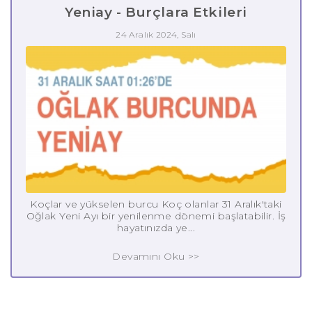
Yeniay - Burçlara Etkileri
24 Aralık 2024, Salı
Koçlar ve yükselen burcu Koç olanlar 31 Aralık'taki
Oğlak Yeni Ayı bir yenilenme dönemi başlatabilir. İş
hayatınızda ye...
Devamını Oku >>