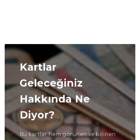
Kartlar
Geleceğiniz
Hakkında Ne
Diyor?
Bu kartlar hem görünen ve bilinen