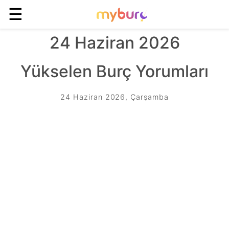
☰
24 Haziran 2026
Yükselen Burç Yorumları
24 Haziran 2026, Çarşamba