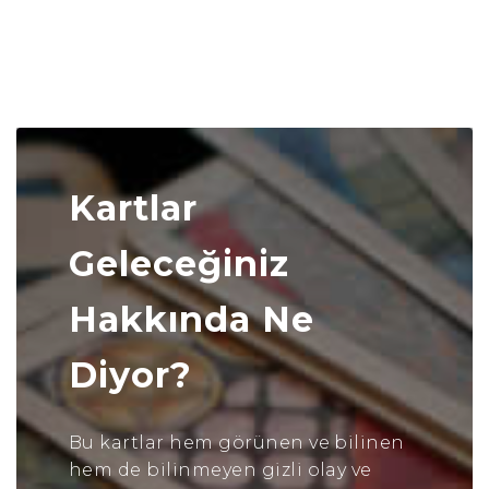
Kartlar
Geleceğiniz
Hakkında Ne
Diyor?
Bu kartlar hem görünen ve bilinen
hem de bilinmeyen gizli olay ve