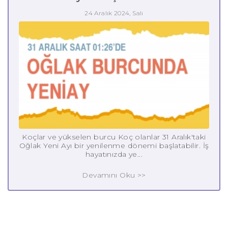
24 Aralık 2024, Salı
Koçlar ve yükselen burcu Koç olanlar 31 Aralık'taki
Oğlak Yeni Ayı bir yenilenme dönemi başlatabilir. İş
hayatınızda ye...
Devamını Oku >>