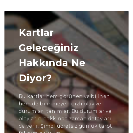
Kartlar
Geleceğiniz
Hakkında Ne
Diyor?
Bu kartlar hem görünen ve bilinen
hem de bilinmeyen gizli olay ve
durumları tanımlar. Bu durumlar ve
olayların hakkında zaman detayları
da verir. Şimdi ücretsiz günlük tarot