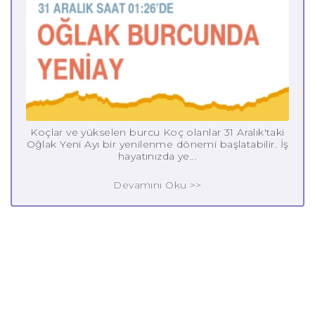
Koçlar ve yükselen burcu Koç olanlar 31 Aralık'taki
Oğlak Yeni Ayı bir yenilenme dönemi başlatabilir. İş
hayatınızda ye...
Devamını Oku >>