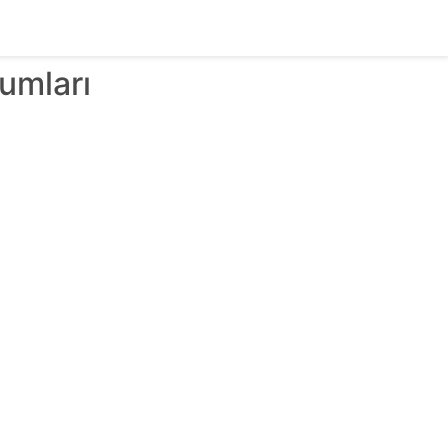
umları