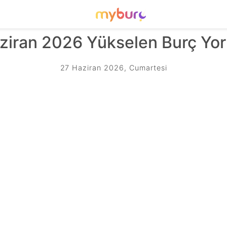
ziran 2026 Yükselen Burç Yor
27 Haziran 2026, Cumartesi