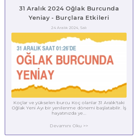
31 Aralık 2024 Oğlak Burcunda
Yeniay - Burçlara Etkileri
24 Aralık 2024, Salı
Koçlar ve yükselen burcu Koç olanlar 31 Aralık'taki
Oğlak Yeni Ayı bir yenilenme dönemi başlatabilir. İş
hayatınızda ye...
Devamını Oku >>