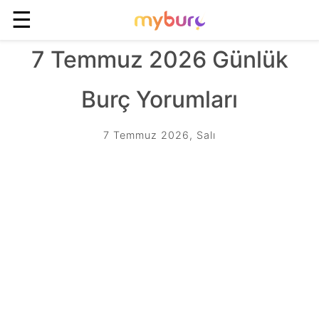
☰
7 Temmuz 2026 Günlük
Burç Yorumları
7 Temmuz 2026, Salı