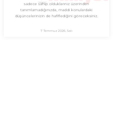
sadece sahip olduklarınız üzerinden
tanımlamadığınızda, maddi konulardaki
düşüncelerinizin de hafiflediğini göreceksiniz.
7 Temmuz 2026, Salı