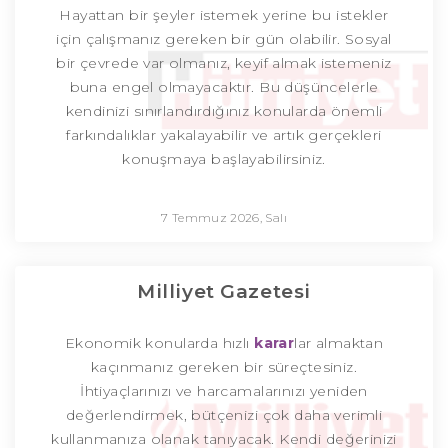
Hayattan bir şeyler istemek yerine bu istekler
için çalışmanız gereken bir gün olabilir. Sosyal
bir çevrede var olmanız, keyif almak istemeniz
buna engel olmayacaktır. Bu düşüncelerle
kendinizi sınırlandırdığınız konularda önemli
farkındalıklar yakalayabilir ve artık gerçekleri
konuşmaya başlayabilirsiniz.
7 Temmuz 2026, Salı
Milliyet Gazetesi
Ekonomik konularda hızlı
karar
lar almaktan
kaçınmanız gereken bir süreçtesiniz.
İhtiyaçlarınızı ve harcamalarınızı yeniden
değerlendirmek, bütçenizi çok daha verimli
kullanmanıza olanak tanıyacak. Kendi değerinizi