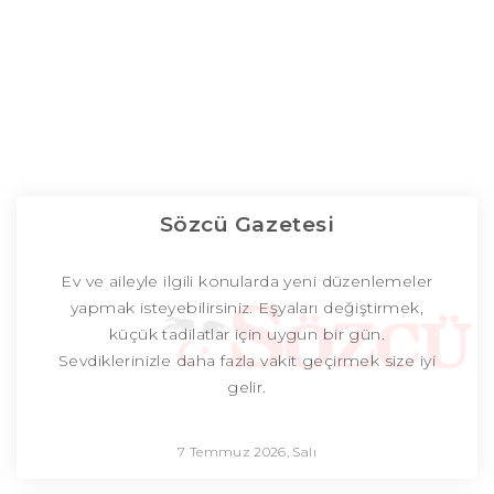
Sözcü Gazetesi
Ev ve aileyle ilgili konularda yeni düzenlemeler
yapmak isteyebilirsiniz. Eşyaları değiştirmek,
küçük tadilatlar için uygun bir gün.
Sevdiklerinizle daha fazla vakit geçirmek size iyi
gelir.
7 Temmuz 2026, Salı