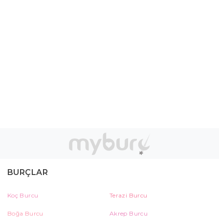
BURÇLAR
Koç Burcu
Terazi Burcu
Boğa Burcu
Akrep Burcu