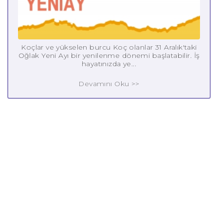
Koçlar ve yükselen burcu Koç olanlar 31 Aralık'taki
Oğlak Yeni Ayı bir yenilenme dönemi başlatabilir. İş
hayatınızda ye...
Devamını Oku >>