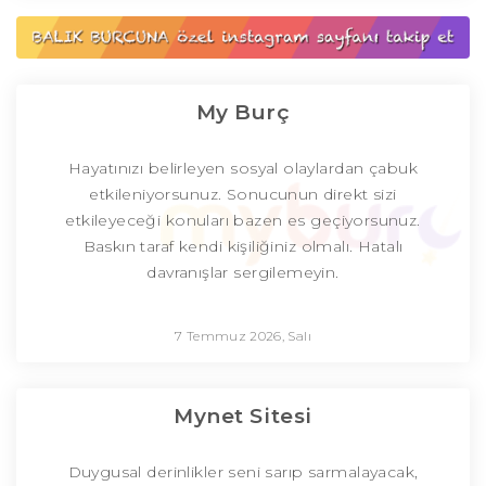
My Burç
Hayatınızı belirleyen sosyal olaylardan çabuk
etkileniyorsunuz. Sonucunun direkt sizi
etkileyeceği konuları bazen es geçiyorsunuz.
Baskın taraf kendi kişiliğiniz olmalı. Hatalı
davranışlar sergilemeyin.
7 Temmuz 2026, Salı
Mynet Sitesi
Duygusal derinlikler seni sarıp sarmalayacak,