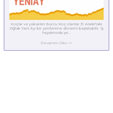
Koçlar ve yükselen burcu Koç olanlar 31 Aralık'taki
Oğlak Yeni Ayı bir yenilenme dönemi başlatabilir. İş
hayatınızda ye...
Devamını Oku >>