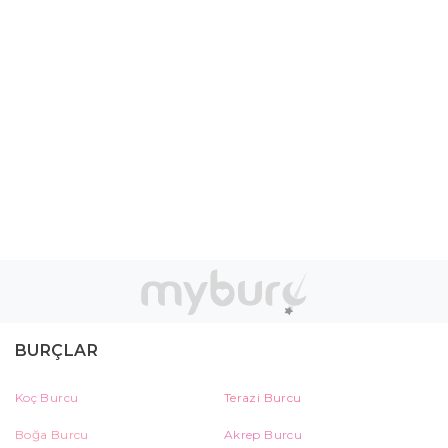
BURÇLAR
Koç Burcu
Terazi Burcu
Boğa Burcu
Akrep Burcu