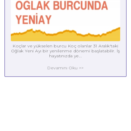
Koçlar ve yükselen burcu Koç olanlar 31 Aralık'taki
Oğlak Yeni Ayı bir yenilenme dönemi başlatabilir. İş
hayatınızda ye...
Devamını Oku >>