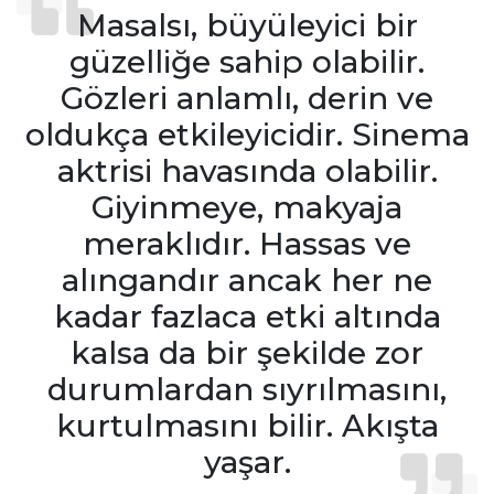
Masalsı, büyüleyici bir
güzelliğe sahip olabilir.
Gözleri anlamlı, derin ve
oldukça etkileyicidir. Sinema
aktrisi havasında olabilir.
Giyinmeye, makyaja
meraklıdır. Hassas ve
alıngandır ancak her ne
kadar fazlaca etki altında
kalsa da bir şekilde zor
durumlardan sıyrılmasını,
kurtulmasını bilir. Akışta
yaşar.