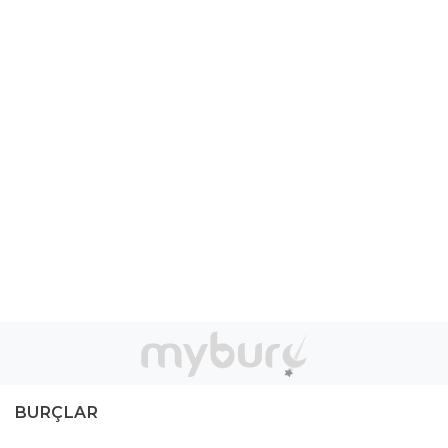
BURÇLAR