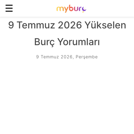
☰
9 Temmuz 2026 Yükselen
Burç Yorumları
9 Temmuz 2026, Perşembe