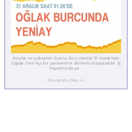
Koçlar ve yükselen burcu Koç olanlar 31 Aralık'taki
Oğlak Yeni Ayı bir yenilenme dönemi başlatabilir. İş
hayatınızda ye...
Devamını Oku >>