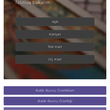
falınıza bakalım.
Aşk
Kariyer
Tek Kart
Üç Kart
Balık Burcu Özellikleri
Balık Burcu Özelliği