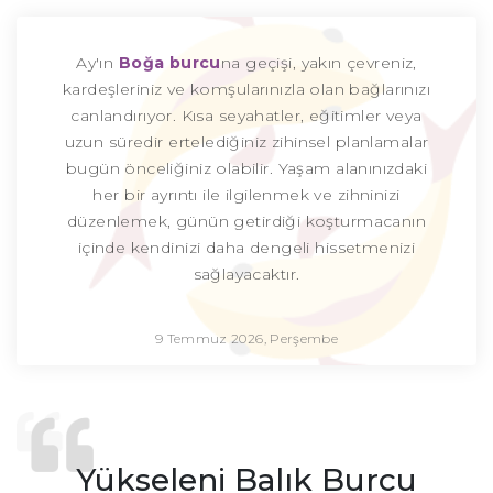
Ay'ın
Boğa burcu
na geçişi, yakın çevreniz,
kardeşleriniz ve komşularınızla olan bağlarınızı
canlandırıyor. Kısa seyahatler, eğitimler veya
uzun süredir ertelediğiniz zihinsel planlamalar
bugün önceliğiniz olabilir. Yaşam alanınızdaki
her bir ayrıntı ile ilgilenmek ve zihninizi
düzenlemek, günün getirdiği koşturmacanın
içinde kendinizi daha dengeli hissetmenizi
sağlayacaktır.
9 Temmuz 2026, Perşembe
Yükseleni Balık Burcu