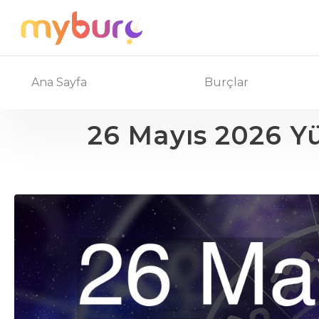
Ana Sayfa
Burçlar
26 Mayıs 2026 Y