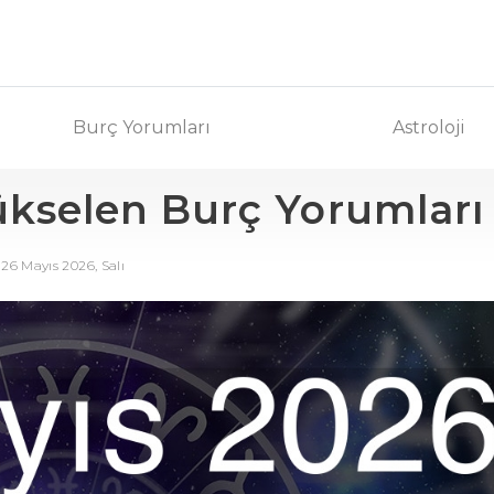
Burç Yorumları
Astroloji
ükselen Burç Yorumları
26 Mayıs 2026, Salı