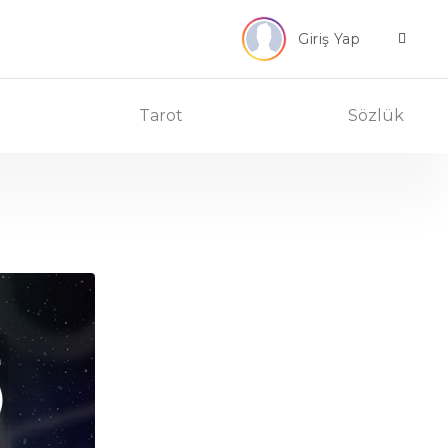
Giriş Yap
Tarot
Sözlük