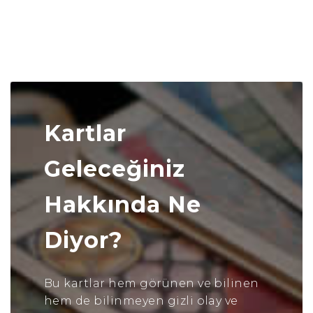
Kartlar
Geleceğiniz
Hakkında Ne
Diyor?
Bu kartlar hem görünen ve bilinen
hem de bilinmeyen gizli olay ve