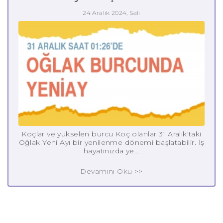
24 Aralık 2024, Salı
Koçlar ve yükselen burcu Koç olanlar 31 Aralık'taki
Oğlak Yeni Ayı bir yenilenme dönemi başlatabilir. İş
hayatınızda ye...
Devamını Oku >>