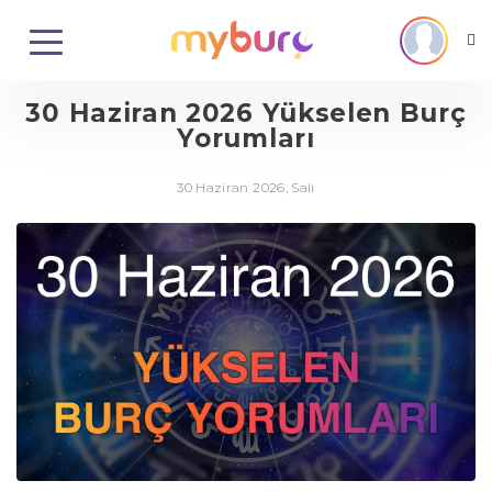
30 Haziran 2026 Yükselen Burç
Yorumları
30 Haziran 2026, Salı