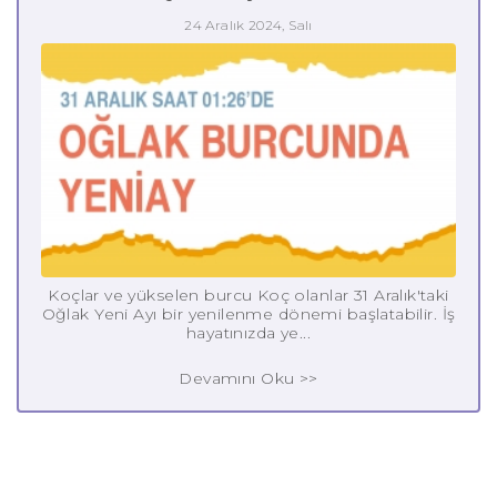
24 Aralık 2024, Salı
Koçlar ve yükselen burcu Koç olanlar 31 Aralık'taki
Oğlak Yeni Ayı bir yenilenme dönemi başlatabilir. İş
hayatınızda ye...
Devamını Oku >>