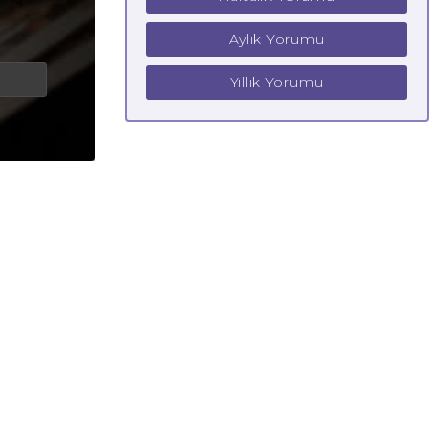
Aylık Yorumu
Yıllık Yorumu