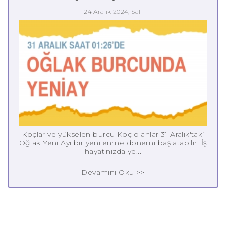
24 Aralık 2024, Salı
Koçlar ve yükselen burcu Koç olanlar 31 Aralık'taki
Oğlak Yeni Ayı bir yenilenme dönemi başlatabilir. İş
hayatınızda ye...
Devamını Oku >>