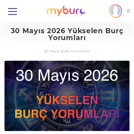
30 Mayıs 2026 Yükselen Burç
Yorumları
30 Mayıs 2026, Cumartesi