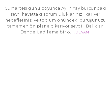
Cumartesi günü boyunca Ay'ın Yay burcundaki
seyri hayattaki sorumluluklarınızı, kariyer
hedeflerinizi ve toplum önündeki duruşunuzu
tamamen ön plana çıkarıyor sevgili Balıklar.
Dengeli, adil ama bir o......
DEVAMI