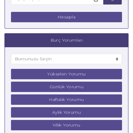
Hesapla
Burç Yorumları
Yükselen Yorumu
Günlük Yorumu
Haftalık Yorumu
Aylık Yorumu
Yıllık Yorumu