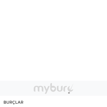
BURÇLAR