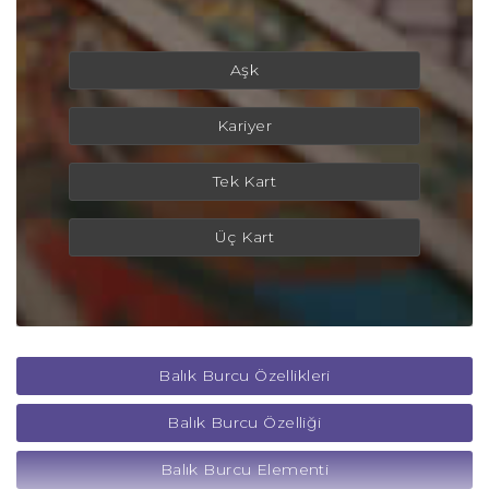
Aşk
Kariyer
Tek Kart
Üç Kart
Balık Burcu Özellikleri
Balık Burcu Özelliği
Balık Burcu Elementi