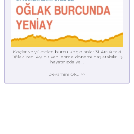
Koçlar ve yükselen burcu Koç olanlar 31 Aralık'taki
Oğlak Yeni Ayı bir yenilenme dönemi başlatabilir. İş
hayatınızda ye...
Devamını Oku >>