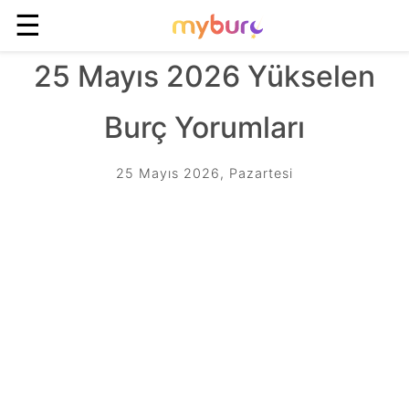
☰
25 Mayıs 2026 Yükselen
Burç Yorumları
25 Mayıs 2026, Pazartesi