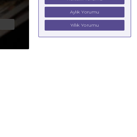
Aylık Yorumu
Yıllık Yorumu