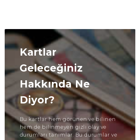
Kartlar
Geleceğiniz
Hakkında Ne
Diyor?
Bu kartlar hem görünen ve bilinen
hem de bilinmeyen gizli olay ve
durumları tanımlar. Bu durumlar ve