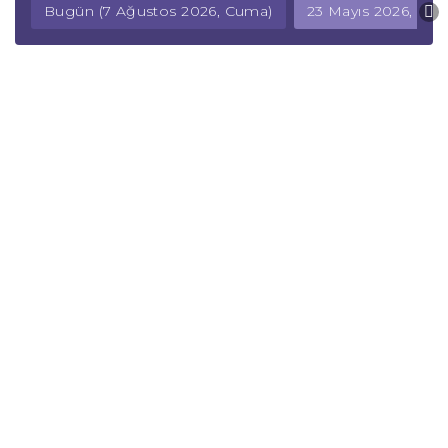
Bugün (7 Ağustos 2026, Cuma)
23 Mayıs 2026, Cum