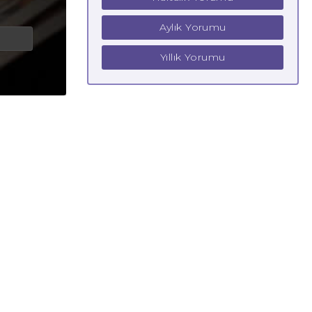
Aylık Yorumu
Yıllık Yorumu