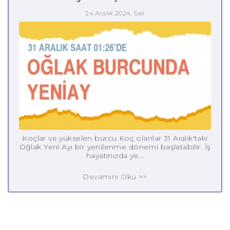
24 Aralık 2024, Salı
Koçlar ve yükselen burcu Koç olanlar 31 Aralık'taki
Oğlak Yeni Ayı bir yenilenme dönemi başlatabilir. İş
hayatınızda ye...
Devamını Oku >>