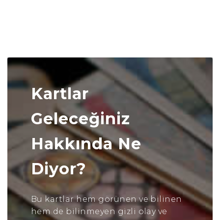
Kartlar
Geleceğiniz
Hakkında Ne
Diyor?
Bu kartlar hem görünen ve bilinen
hem de bilinmeyen gizli olay ve