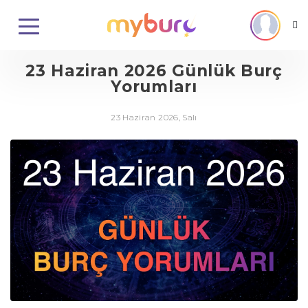
23 Haziran 2026 Günlük Burç
Yorumları
23 Haziran 2026, Salı