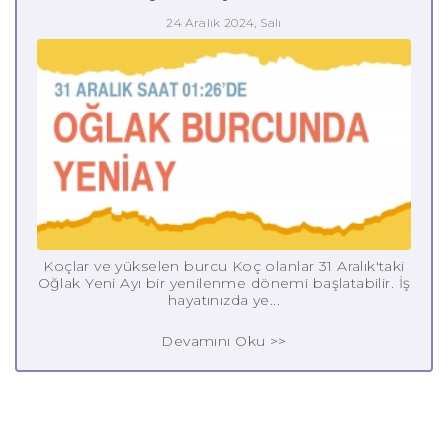
24 Aralık 2024, Salı
Koçlar ve yükselen burcu Koç olanlar 31 Aralık'taki
Oğlak Yeni Ayı bir yenilenme dönemi başlatabilir. İş
hayatınızda ye...
Devamını Oku >>