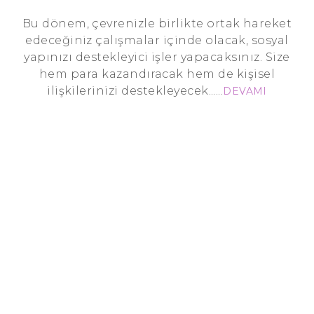
Bu dönem, çevrenizle birlikte ortak hareket
edeceğiniz çalışmalar içinde olacak, sosyal
yapınızı destekleyici işler yapacaksınız. Size
hem para kazandıracak hem de kişisel
ilişkilerinizi destekleyecek......
DEVAMI