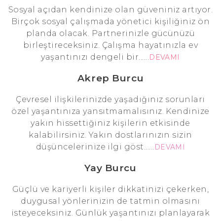
Sosyal açıdan kendinize olan güveniniz artıyor.
Birçok sosyal çalışmada yönetici kişiliğiniz ön
planda olacak. Partnerinizle gücünüzü
birleştireceksiniz. Çalışma hayatınızla ev
yaşantınızı dengeli bir......
DEVAMI
Akrep Burcu
Çevresel ilişkilerinizde yaşadığınız sorunları
özel yaşantınıza yansıtmamalısınız. Kendinize
yakın hissettiğiniz kişilerin etkisinde
kalabilirsiniz. Yakın dostlarınızın sizin
düşüncelerinize ilgi göst......
DEVAMI
Yay Burcu
Güçlü ve kariyerli kişiler dikkatinizi çekerken,
duygusal yönlerinizin de tatmin olmasını
isteyeceksiniz. Günlük yaşantınızı planlayarak