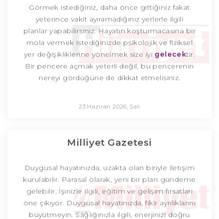
Görmek istediğiniz, daha önce gittiğiniz fakat
yeterince vakit ayıramadığınız yerlerle ilgili
planlar yapabilirsiniz. Hayatın koşturmacasına bir
mola vermek istediğinizde psikolojik ve fiziksel
yer değişikliklerine yönelmek size iyi
gelecek
tir.
Bir pencere açmak yeterli değil, bu pencerenin
nereyi gördüğüne de dikkat etmelisiniz.
23 Haziran 2026, Salı
Milliyet Gazetesi
Duygusal hayatınızda, uzakta olan biriyle iletişim
kurulabilir. Parasal olarak, yeni bir plan gündeme
gelebilir. İşinizle ilgili, eğitim ve gelişim fırsatları
öne çıkıyor. Duygusal hayatınızda, fikir ayrılıklarını
büyütmeyin. Sağlığınızla ilgili, enerjinizi doğru