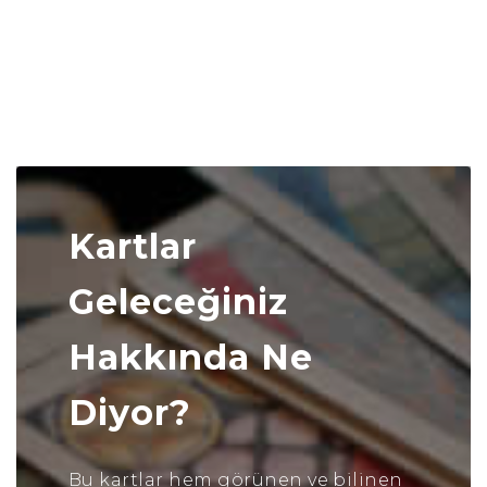
Kartlar
Geleceğiniz
Hakkında Ne
Diyor?
Bu kartlar hem görünen ve bilinen