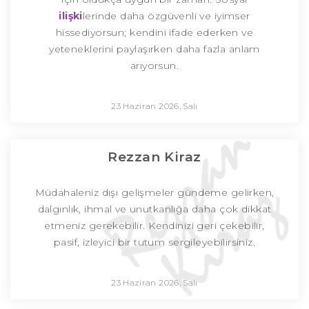
ilişki
lerinde daha özgüvenli ve iyimser
hissediyorsun; kendini ifade ederken ve
yeteneklerini paylaşırken daha fazla anlam
arıyorsun.
23 Haziran 2026, Salı
Rezzan Kiraz
Müdahaleniz dışı gelişmeler gündeme gelirken,
dalgınlık, ihmal ve unutkanlığa daha çok dikkat
etmeniz gerekebilir. Kendinizi geri çekebilir,
pasif, izleyici bir tutum sergileyebilirsiniz.
23 Haziran 2026, Salı