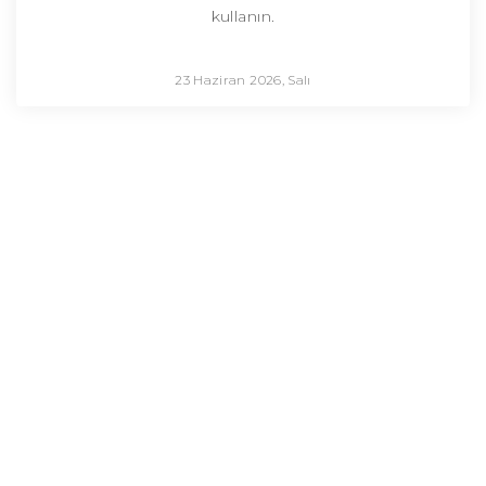
kullanın.
23 Haziran 2026, Salı