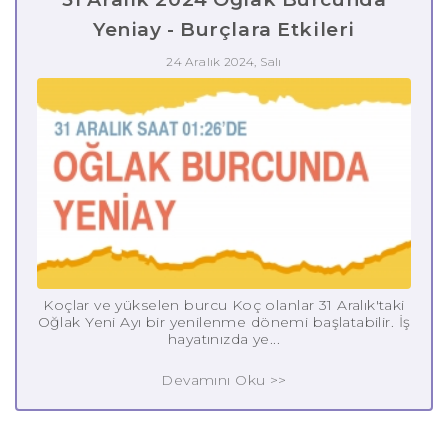
Yeniay - Burçlara Etkileri
24 Aralık 2024, Salı
Koçlar ve yükselen burcu Koç olanlar 31 Aralık'taki
Oğlak Yeni Ayı bir yenilenme dönemi başlatabilir. İş
hayatınızda ye...
Devamını Oku >>