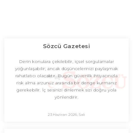
Sözcü Gazetesi
Derin konulara çekilebilir, içsel sorgulamalar
yoğunlaşabilir; ancak düşüncelerinizi paylaşmak
rahatlatıcı olacaktır. Bugün güvenlik ihtiyacınızla
risk alma arzunuz arasında bir denge kurmanız
gerekebilir. İç sesinizi dinlemek sizi doğru yola
yönlendirir.
23 Haziran 2026, Salı