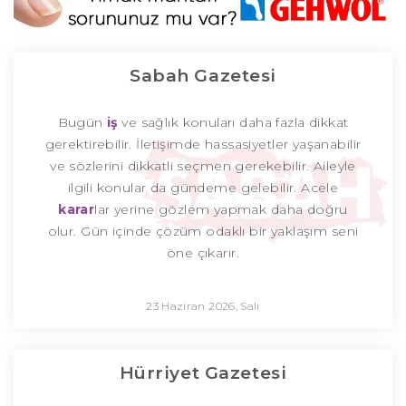
Sabah Gazetesi
Bugün
iş
ve sağlık konuları daha fazla dikkat
gerektirebilir. İletişimde hassasiyetler yaşanabilir
ve sözlerini dikkatli seçmen gerekebilir. Aileyle
ilgili konular da gündeme gelebilir. Acele
karar
lar yerine gözlem yapmak daha doğru
olur. Gün içinde çözüm odaklı bir yaklaşım seni
öne çıkarır.
23 Haziran 2026, Salı
Hürriyet Gazetesi