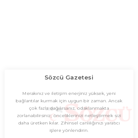
Sözcü Gazetesi
Merakınız ve iletişim enerjiniz yüksek, yeni
bağlantılar kurmak için uygun bir zaman. Ancak
çok fazla dağılırsanız, odaklanmakta
zorlanabilirsiniz; önceliklerinizi netleştirmek sizi
daha üretken kılar. Zihinsel canlılığınızı yaratıcı
işlere yönlendirin.