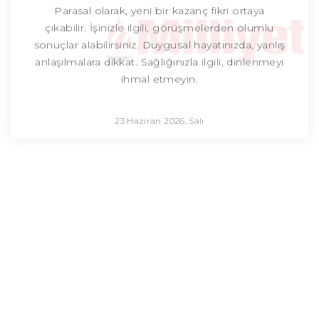
Parasal olarak, yeni bir kazanç fikri ortaya
çıkabilir. İşinizle ilgili, görüşmelerden olumlu
sonuçlar alabilirsiniz. Duygusal hayatınızda, yanlış
anlaşılmalara dikkat. Sağlığınızla ilgili, dinlenmeyi
ihmal etmeyin.
23 Haziran 2026, Salı