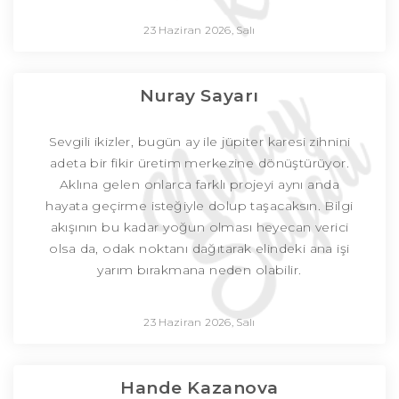
23 Haziran 2026, Salı
Nuray Sayarı
Sevgili ikizler, bugün ay ile jüpiter karesi zihnini
adeta bir fikir üretim merkezine dönüştürüyor.
Aklına gelen onlarca farklı projeyi aynı anda
hayata geçirme isteğiyle dolup taşacaksın. Bilgi
akışının bu kadar yoğun olması heyecan verici
olsa da, odak noktanı dağıtarak elindeki ana işi
yarım bırakmana neden olabilir.
23 Haziran 2026, Salı
Hande Kazanova