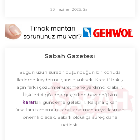
23 Haziran 2026, Salı
Sabah Gazetesi
Bugün uzun süredir düşündüğün bir konuda
ilerleme kaydetme şansın yüksek. Kreatif bakış
açın farklı çözümler üretmene yardımcı olabilir.
İlişkilerini gözden geçirirken bazı değişim
karar
ları gündeme gelebilir. Karşına çıkan
fırsatlara tamamen kapı kapatmadan yaklaşman
önemli olacak. Sabırlı oldukça süreç daha
netleşir.