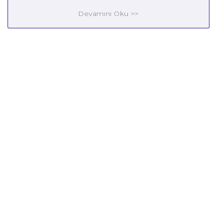
Devamını Oku >>