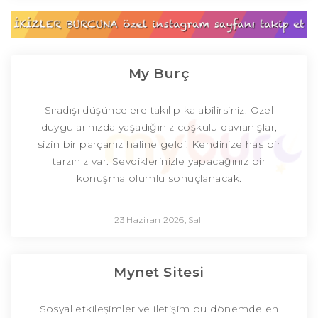
My Burç
Sıradışı düşüncelere takılıp kalabilirsiniz. Özel
duygularınızda yaşadığınız coşkulu davranışlar,
sizin bir parçanız haline geldi. Kendinize has bir
tarzınız var. Sevdiklerinizle yapacağınız bir
konuşma olumlu sonuçlanacak.
23 Haziran 2026, Salı
Mynet Sitesi
Sosyal etkileşimler ve iletişim bu dönemde en