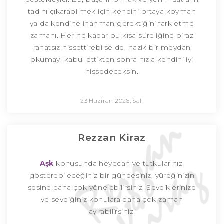
tadını çıkarabilmek için kendini ortaya koyman
ya da kendine inanman gerektiğini fark etme
zamanı. Her ne kadar bu kısa süreliğine biraz
rahatsız hissettirebilse de, nazik bir meydan
okumayı kabul ettikten sonra hızla kendini iyi
hissedeceksin.
23 Haziran 2026, Salı
Rezzan Kiraz
Aşk
konusunda heyecan ve tutkularınızı
gösterebileceğiniz bir gündesiniz, yüreğinizin
sesine daha çok yönelebilirsiniz. Sevdiklerinize
ve sevdiğiniz konulara daha çok zaman
ayırabilirsiniz.