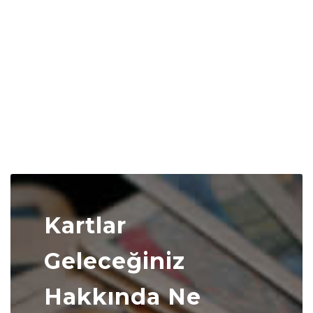
Kartlar
Geleceğiniz
Hakkında Ne