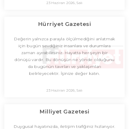
23 Haziran 2026, Salı
Hürriyet Gazetesi
Değerin yalnızca parayla ölçülmediğini anlatmak
için bugün sevdiğiniz insanlara ve durumlara
zaman ayırabilirsiniz. Hayatta her şeyin bir
dönüşü vardır. Bu dönüşün ne yönde olduğunu
da bugünün tavırları ve yaklaşımları
belirleyecektir. İşinize değer katın.
23 Haziran 2026, Salı
Milliyet Gazetesi
Duygusal hayatınızda, iletişim trafiğiniz hızlanıyor.