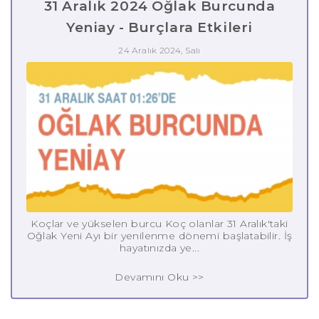
31 Aralık 2024 Oğlak Burcunda
Yeniay - Burçlara Etkileri
24 Aralık 2024, Salı
Koçlar ve yükselen burcu Koç olanlar 31 Aralık'taki
Oğlak Yeni Ayı bir yenilenme dönemi başlatabilir. İş
hayatınızda ye...
Devamını Oku >>