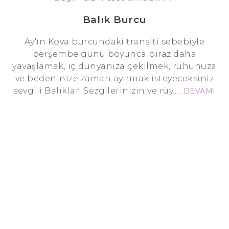
Balık Burcu
Ay'ın Kova burcundaki transiti sebebiyle
perşembe günü boyunca biraz daha
yavaşlamak, iç dünyanıza çekilmek, ruhunuza
ve bedeninize zaman ayırmak isteyeceksiniz
sevgili Balıklar. Sezgilerinizin ve rüy......
DEVAMI