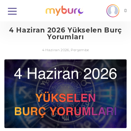
4 Haziran 2026 Yükselen Burç
Yorumları
4 Haziran 2026, Perşembe