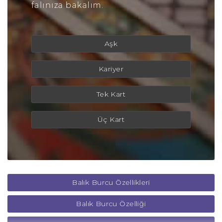
falınıza bakalım.
Aşk
Kariyer
Tek Kart
Üç Kart
Balık Burcu Özellikleri
Balık Burcu Özelliği