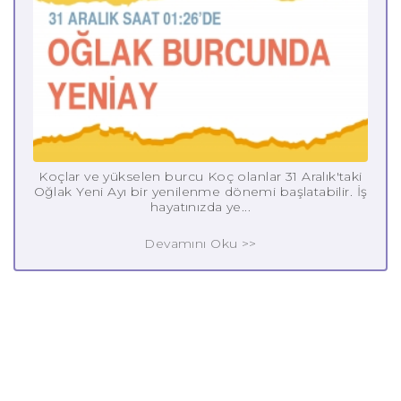
Koçlar ve yükselen burcu Koç olanlar 31 Aralık'taki
Oğlak Yeni Ayı bir yenilenme dönemi başlatabilir. İş
hayatınızda ye...
Devamını Oku >>