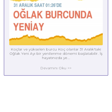
Koçlar ve yükselen burcu Koç olanlar 31 Aralık'taki
Oğlak Yeni Ayı bir yenilenme dönemi başlatabilir. İş
hayatınızda ye...
Devamını Oku >>