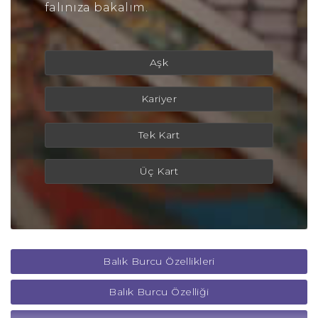
falınıza bakalım.
Aşk
Kariyer
Tek Kart
Üç Kart
Balık Burcu Özellikleri
Balık Burcu Özelliği