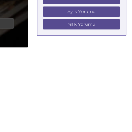
Aylık Yorumu
Yıllık Yorumu