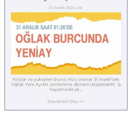
24 Aralık 2024, Salı
Koçlar ve yükselen burcu Koç olanlar 31 Aralık'taki
Oğlak Yeni Ayı bir yenilenme dönemi başlatabilir. İş
hayatınızda ye...
Devamını Oku >>