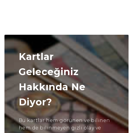
Kartlar
Geleceğiniz
Hakkında Ne
Diyor?
Bu kartlar hem görünen ve bilinen
hem de bilinmeyen gizli olay ve