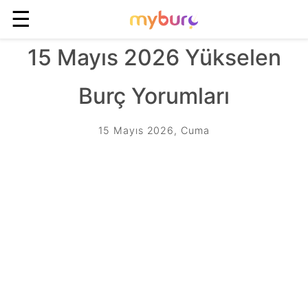
☰
15 Mayıs 2026 Yükselen
Burç Yorumları
15 Mayıs 2026, Cuma