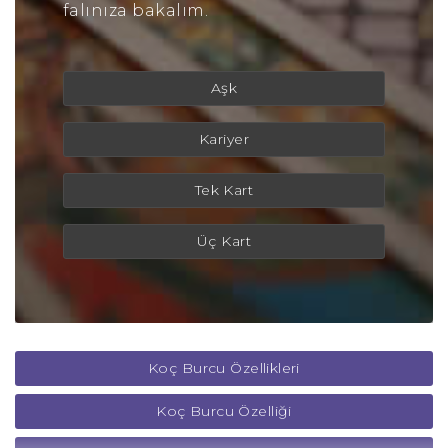
falınıza bakalım.
Aşk
Kariyer
Tek Kart
Üç Kart
Koç Burcu Özellikleri
Koç Burcu Özelliği