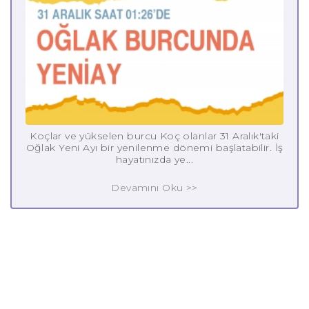
Koçlar ve yükselen burcu Koç olanlar 31 Aralık'taki
Oğlak Yeni Ayı bir yenilenme dönemi başlatabilir. İş
hayatınızda ye...
Devamını Oku >>