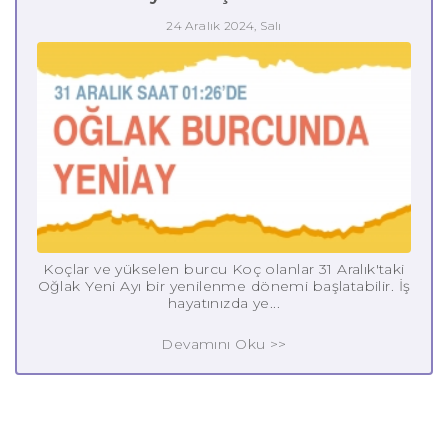
24 Aralık 2024, Salı
Koçlar ve yükselen burcu Koç olanlar 31 Aralık'taki
Oğlak Yeni Ayı bir yenilenme dönemi başlatabilir. İş
hayatınızda ye...
Devamını Oku >>