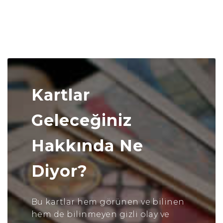
Kartlar
Geleceğiniz
Hakkında Ne
Diyor?
Bu kartlar hem görünen ve bilinen
hem de bilinmeyen gizli olay ve