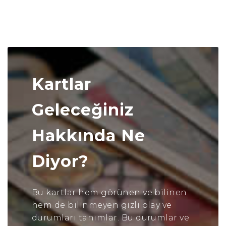
Kartlar
Geleceğiniz
Hakkında Ne
Diyor?
Bu kartlar hem görünen ve bilinen
hem de bilinmeyen gizli olay ve
durumları tanımlar. Bu durumlar ve