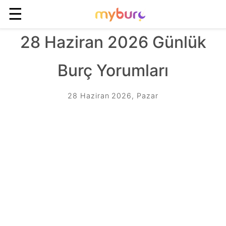
☰
28 Haziran 2026 Günlük
Burç Yorumları
28 Haziran 2026, Pazar