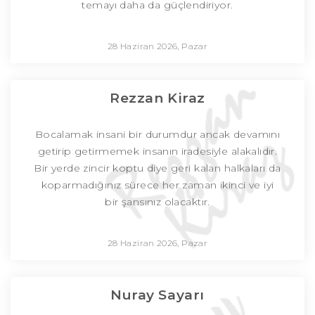
temayı daha da güçlendiriyor.
28 Haziran 2026, Pazar
Rezzan Kiraz
Bocalamak insani bir durumdur ancak devamını
getirip getirmemek insanın iradesiyle alakalıdır.
Bir yerde zincir koptu diye geri kalan halkaları da
koparmadığınız sürece her zaman ikinci ve iyi
bir şansınız olacaktır.
28 Haziran 2026, Pazar
Nuray Sayarı