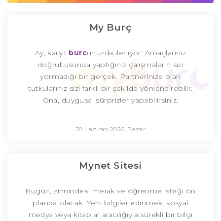
My Burç
Ay, karşıt
burc
unuzda ilerliyor. Amaçlarınız
doğrultusunda yaptığınız çalışmaların sizi
yormadığı bir gerçek. Partnerinize olan
tutkularınız sizi farklı bir şekilde yönlendirebilir.
Ona, duygusal sürprizler yapabilirsiniz.
28 Haziran 2026, Pazar
Mynet Sitesi
Bugün, zihnindeki merak ve öğrenme isteği ön
planda olacak. Yeni bilgiler edinmek, sosyal
medya veya kitaplar aracılığıyla sürekli bir bilgi