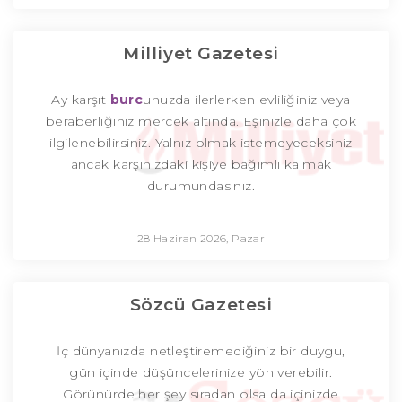
Milliyet Gazetesi
Ay karşıt
burc
unuzda ilerlerken evliliğiniz veya
beraberliğiniz mercek altında. Eşinizle daha çok
ilgilenebilirsiniz. Yalnız olmak istemeyeceksiniz
ancak karşınızdaki kişiye bağımlı kalmak
durumundasınız.
28 Haziran 2026, Pazar
Sözcü Gazetesi
İç dünyanızda netleştiremediğiniz bir duygu,
gün içinde düşüncelerinize yön verebilir.
Görünürde her şey sıradan olsa da içinizde