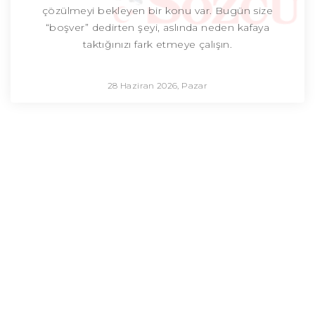
çözülmeyi bekleyen bir konu var. Bugün size
“boşver” dedirten şeyi, aslında neden kafaya
taktığınızı fark etmeye çalışın.
28 Haziran 2026, Pazar