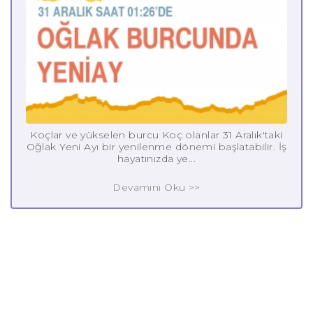
Koçlar ve yükselen burcu Koç olanlar 31 Aralık'taki
Oğlak Yeni Ayı bir yenilenme dönemi başlatabilir. İş
hayatınızda ye...
Devamını Oku >>