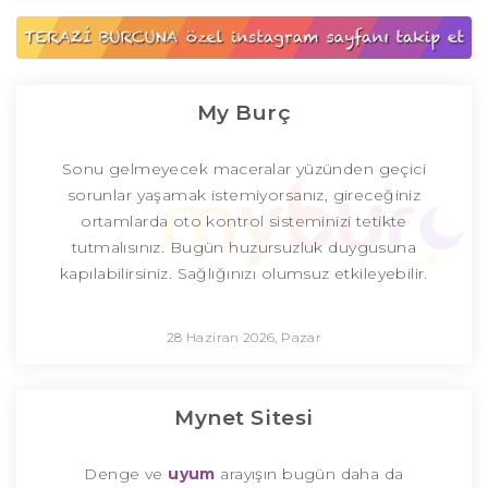
My Burç
Sonu gelmeyecek maceralar yüzünden geçici
sorunlar yaşamak istemiyorsanız, gireceğiniz
ortamlarda oto kontrol sisteminizi tetikte
tutmalısınız. Bugün huzursuzluk duygusuna
kapılabilirsiniz. Sağlığınızı olumsuz etkileyebilir.
28 Haziran 2026, Pazar
Mynet Sitesi
Denge ve
uyum
arayışın bugün daha da