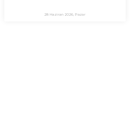
28 Haziran 2026, Pazar