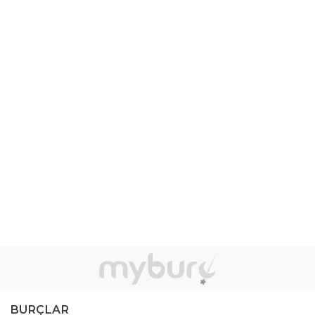
BURÇLAR