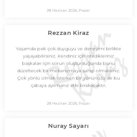
28 Haziran 2026, Pazar
Rezzan Kiraz
Yaşamda pek çok duyguyu ve deneyimi birlikte
yaşayabilirsiniz. Kendiniz için istedikleriniz
başkaları için sorun oluşturduğunda bunu
düzeltecek bir mekanizmaya sahip olmalısınız.
Çok yönlü olmak isterken bir yönünüzü de bu
çabaya ayırmanız etki bırakacaktır.
28 Haziran 2026, Pazar
Nuray Sayarı