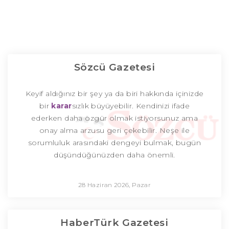
Sözcü Gazetesi
Keyif aldığınız bir şey ya da biri hakkında içinizde
bir
karar
sızlık büyüyebilir. Kendinizi ifade
ederken daha özgür olmak istiyorsunuz ama
onay alma arzusu geri çekebilir. Neşe ile
sorumluluk arasındaki dengeyi bulmak, bugün
düşündüğünüzden daha önemli.
28 Haziran 2026, Pazar
HaberTürk Gazetesi