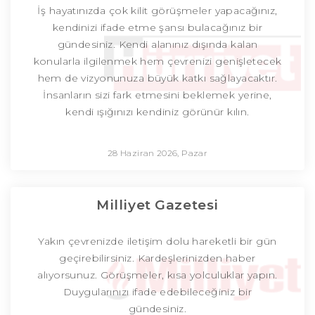
İş hayatınızda çok kilit görüşmeler yapacağınız,
kendinizi ifade etme şansı bulacağınız bir
gündesiniz. Kendi alanınız dışında kalan
konularla ilgilenmek hem çevrenizi genişletecek
hem de vizyonunuza büyük katkı sağlayacaktır.
İnsanların sizi fark etmesini beklemek yerine,
kendi ışığınızı kendiniz görünür kılın.
28 Haziran 2026, Pazar
Milliyet Gazetesi
Yakın çevrenizde iletişim dolu hareketli bir gün
geçirebilirsiniz. Kardeşlerinizden haber
alıyorsunuz. Görüşmeler, kısa yolculuklar yapın.
Duygularınızı ifade edebileceğiniz bir
gündesiniz.