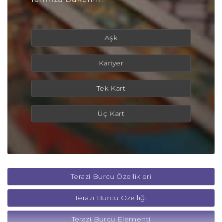
Aşk
Kariyer
Tek Kart
Üç Kart
Terazi Burcu Özellikleri
Terazi Burcu Özelliği
Terazi Burcu Elementi