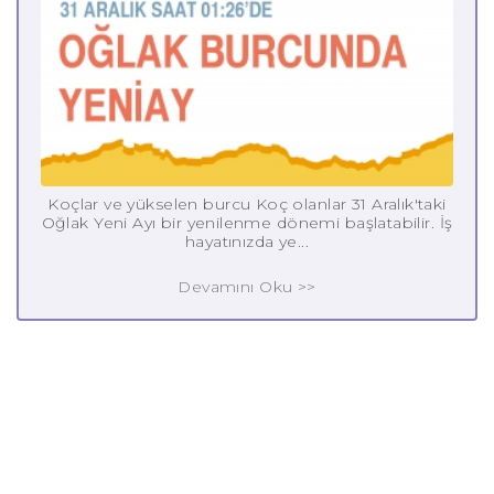
Koçlar ve yükselen burcu Koç olanlar 31 Aralık'taki
Oğlak Yeni Ayı bir yenilenme dönemi başlatabilir. İş
hayatınızda ye...
Devamını Oku >>