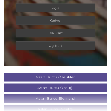
Aşk
Kariyer
Tek Kart
Üç Kart
Aslan Burcu Özellikleri
Aslan Burcu Özelliği
Aslan Burcu Elementi
Aslan Burcu Niteliği