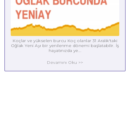
Koçlar ve yükselen burcu Koç olanlar 31 Aralık'taki
Oğlak Yeni Ayı bir yenilenme dönemi başlatabilir. İş
hayatınızda ye...
Devamını Oku >>