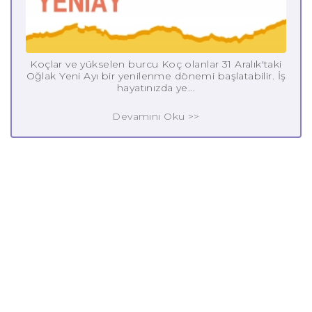
Koçlar ve yükselen burcu Koç olanlar 31 Aralık'taki
Oğlak Yeni Ayı bir yenilenme dönemi başlatabilir. İş
hayatınızda ye...
Devamını Oku >>