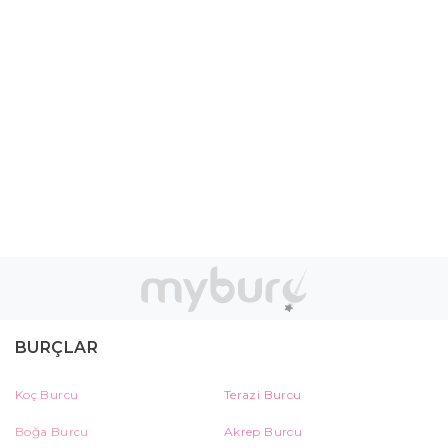
BURÇLAR
Koç Burcu
Terazi Burcu
Boğa Burcu
Akrep Burcu