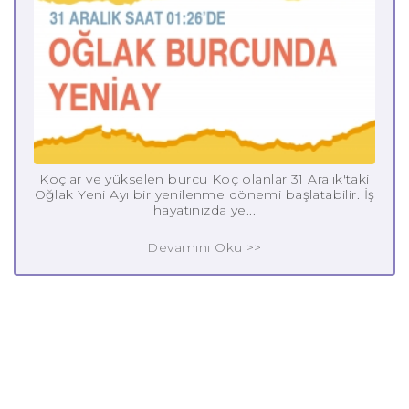
Koçlar ve yükselen burcu Koç olanlar 31 Aralık'taki
Oğlak Yeni Ayı bir yenilenme dönemi başlatabilir. İş
hayatınızda ye...
Devamını Oku >>