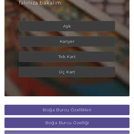
falınıza bakalım.
Aşk
Kariyer
Tek Kart
Üç Kart
Boğa Burcu Özellikleri
Boğa Burcu Özelliği