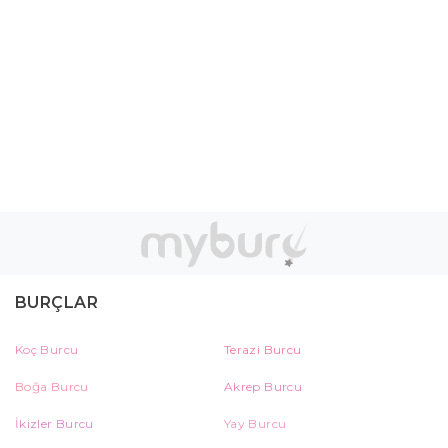
BURÇLAR
Koç Burcu
Terazi Burcu
Boğa Burcu
Akrep Burcu
İkizler Burcu
Yay Burcu