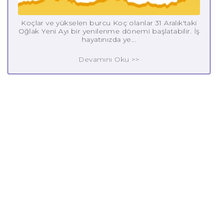
Koçlar ve yükselen burcu Koç olanlar 31 Aralık'taki
Oğlak Yeni Ayı bir yenilenme dönemi başlatabilir. İş
hayatınızda ye...
Devamını Oku >>