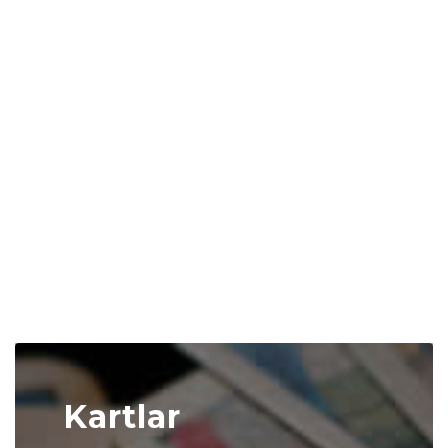
Kartlar