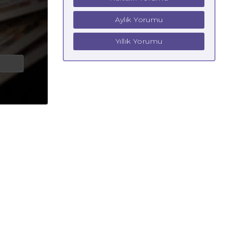
Aylık Yorumu
Yıllık Yorumu