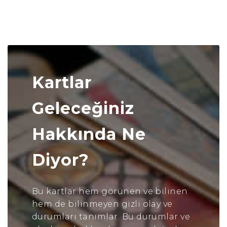
Kartlar
Geleceğiniz
Hakkında Ne
Diyor?
Bu kartlar hem görünen ve bilinen
hem de bilinmeyen gizli olay ve
durumları tanımlar. Bu durumlar ve