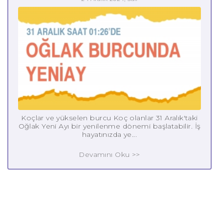
Koçlar ve yükselen burcu Koç olanlar 31 Aralık'taki
Oğlak Yeni Ayı bir yenilenme dönemi başlatabilir. İş
hayatınızda ye...
Devamını Oku >>