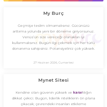
My Burç
Geçmişe teslim olmamalısınız. Gücünüzü
arttırma yolunda yeni bir döneme giriyorsunuz.
Venüs’ün size vereceği olanakları iyi
kullanmalısınız. Bugün ilgi çekmek için her türlü
donanıma sahipsiniz. Potansiyeliniz çok yüksek.
27 Haziran 2026, Cumartesi
Mynet Sitesi
Kendine olan güvenin yüksek ve
karar
lılığın
dikkat çekici. Bugün, liderlik niteliklerin ön plana
çıkacak; çevrendeki insanları etkileme