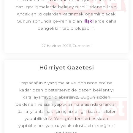
bazı görüşmelerde belirleyici rol üstlenebilirsin.
Ancak ani çıkışlardan kaçınmak önemli olacak.
Günün sonunda çevrenle olan
ilişki
lerde daha
dengeli bir tablo oluşabilir.
27 Haziran 2026, Cumartesi
Hürriyet Gazetesi
Yapacağınız yazışmalar ve görüşmelere ne
kadar özen gösterseniz de bazen beklentiyi
karşılayamıyor olabilirsiniz. Bugün sizden
beklenen ve sizin yaptıklarınız arasındaki farkları
daha iyi anlamak için işinizle ilgili bazı analizler
yapabilirsiniz. Yeni gündemleri eskiden
yaptıklarınızı yapmayarak oluşturabileceğinizi
unutmayın.