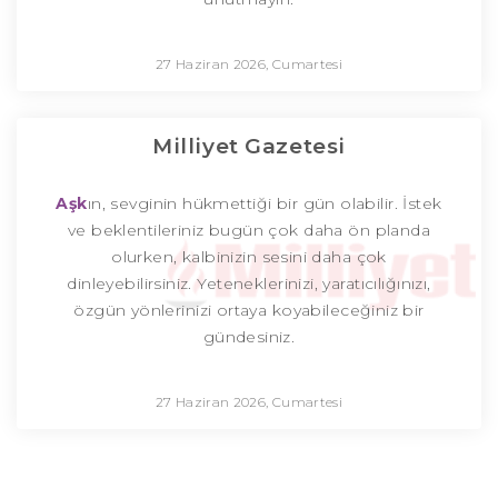
27 Haziran 2026, Cumartesi
Milliyet Gazetesi
Aşk
ın, sevginin hükmettiği bir gün olabilir. İstek
ve beklentileriniz bugün çok daha ön planda
olurken, kalbinizin sesini daha çok
dinleyebilirsiniz. Yeteneklerinizi, yaratıcılığınızı,
özgün yönlerinizi ortaya koyabileceğiniz bir
gündesiniz.
27 Haziran 2026, Cumartesi