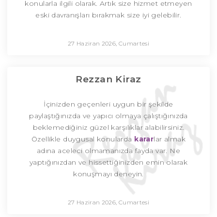
konularla ilgili olarak. Artık size hizmet etmeyen
eski davranışları bırakmak size iyi gelebilir.
27 Haziran 2026, Cumartesi
Rezzan Kiraz
İçinizden geçenleri uygun bir şekilde
paylaştığınızda ve yapıcı olmaya çalıştığınızda
beklemediğiniz güzel karşılıklar alabilirsiniz.
Özellikle duygusal konularda
karar
lar almak
adına aceleci olmamanızda fayda var. Ne
yaptığınızdan ve hissettiğinizden emin olarak
konuşmayı deneyin.
27 Haziran 2026, Cumartesi