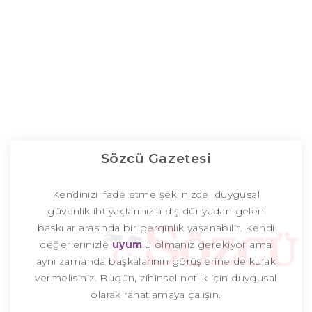
Sözcü Gazetesi
Kendinizi ifade etme şeklinizde, duygusal
güvenlik ihtiyaçlarınızla dış dünyadan gelen
baskılar arasında bir gerginlik yaşanabilir. Kendi
değerlerinizle
uyum
lu olmanız gerekiyor ama
aynı zamanda başkalarının görüşlerine de kulak
vermelisiniz. Bugün, zihinsel netlik için duygusal
olarak rahatlamaya çalışın.