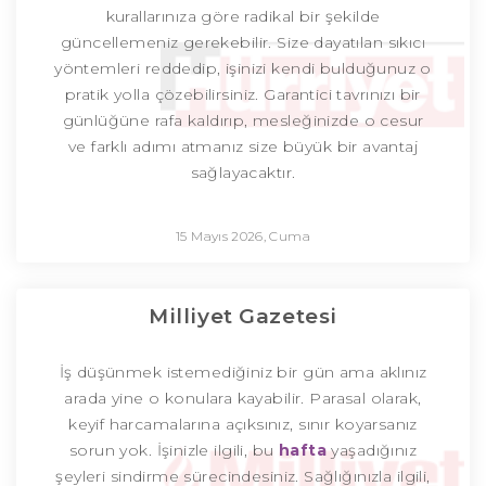
kurallarınıza göre radikal bir şekilde
güncellemeniz gerekebilir. Size dayatılan sıkıcı
yöntemleri reddedip, işinizi kendi bulduğunuz o
pratik yolla çözebilirsiniz. Garantici tavrınızı bir
günlüğüne rafa kaldırıp, mesleğinizde o cesur
ve farklı adımı atmanız size büyük bir avantaj
sağlayacaktır.
15 Mayıs 2026, Cuma
Milliyet Gazetesi
İş düşünmek istemediğiniz bir gün ama aklınız
arada yine o konulara kayabilir. Parasal olarak,
keyif harcamalarına açıksınız, sınır koyarsanız
sorun yok. İşinizle ilgili, bu
hafta
yaşadığınız
şeyleri sindirme sürecindesiniz. Sağlığınızla ilgili,