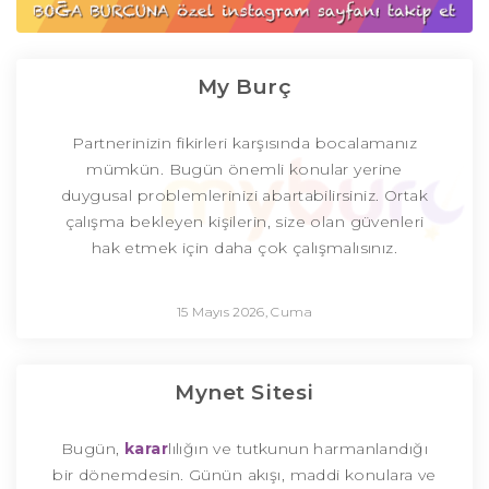
My Burç
Partnerinizin fikirleri karşısında bocalamanız
mümkün. Bugün önemli konular yerine
duygusal problemlerinizi abartabilirsiniz. Ortak
çalışma bekleyen kişilerin, size olan güvenleri
hak etmek için daha çok çalışmalısınız.
15 Mayıs 2026, Cuma
Mynet Sitesi
Bugün,
karar
lılığın ve tutkunun harmanlandığı
bir dönemdesin. Günün akışı, maddi konulara ve