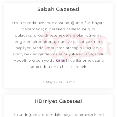
Sabah Gazetesi
Uzun süredir üzerinde düşündüğün o fikri hayata
geçirmek için gereken cesareti bugün
bulacaksın. Kendi yeteneklerine olan güvenin,
engelleri birer birer aşmanı ve dikkat çekmeni
sağlıyor. Maddi konularda atacağın küçük bir
adım, beklediğinden daha büyük kapılar açabilir.
Hedefine giden yolda
karar
lılıkla ilerlemek sana
kendinden emin hissettirecek.
15 Mayıs 2026, Cuma
Hürriyet Gazetesi
Bulunduğunuz ortamdaki başarı tanımınızı kendi