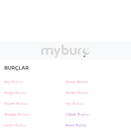
BURÇLAR
Koç Burcu
Terazi Burcu
Boğa Burcu
Akrep Burcu
İkizler Burcu
Yay Burcu
Yengeç Burcu
Oğlak Burcu
Aslan Burcu
Kova Burcu