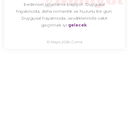
bedensel rahatlama başlıyor. Duygusal
hayatınızda, daha romantik ve huzurlu bir gün.
Duygusal hayatınızda, sevdiklerinizle vakit
geçirmek iyi
gelecek
.
15 Mayıs 2026, Cuma