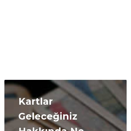
Kartlar
Geleceğiniz