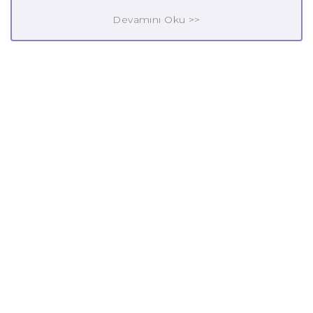
Devamını Oku >>