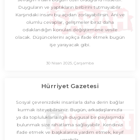
Duyguların ve yaptıkların birbirini tutmayabilir.
Karşındaki insanı bu açıdan zorlayabilirsin. Ani ve
olumlu cevaplar, gelişmeler biraz daha
odaklandığın konuları değiştirmene vesile
olacak. Düşüncelerini açıkça ifade etmek bugün
işe yarayacak gibi.
30 Nisan 2025, Çarşamba
Hürriyet Gazetesi
Sosyal çevrenizdeki insanlarla daha derin bağlar
kurmak isteyebilirsiniz. Bugün, arkadaşlarınızla
ya da topluluklarla ilgili duygusal bir paylaşımda
bulunmak size rahatlama sağlayabilir. Kendinizi
ifade etmek ve başkalarına yardım etmek, keyif
verebilir.