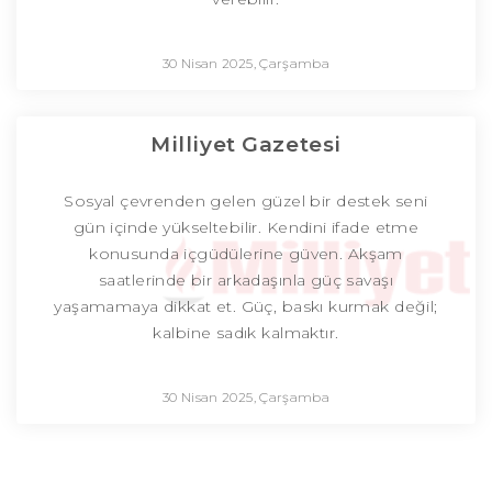
30 Nisan 2025, Çarşamba
Milliyet Gazetesi
Sosyal çevrenden gelen güzel bir destek seni
gün içinde yükseltebilir. Kendini ifade etme
konusunda içgüdülerine güven. Akşam
saatlerinde bir arkadaşınla güç savaşı
yaşamamaya dikkat et. Güç, baskı kurmak değil;
kalbine sadık kalmaktır.
30 Nisan 2025, Çarşamba