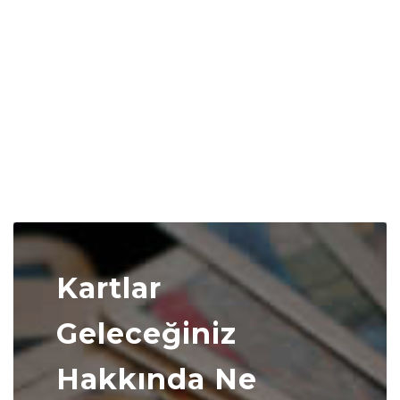
Kartlar
Geleceğiniz
Hakkında Ne