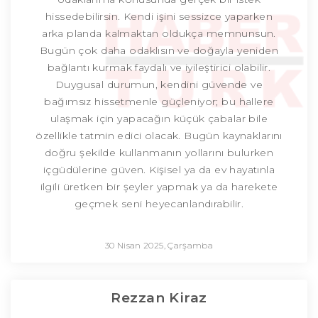
hissedebilirsin. Kendi işini sessizce yaparken
arka planda kalmaktan oldukça memnunsun.
Bugün çok daha odaklısın ve doğayla yeniden
bağlantı kurmak faydalı ve iyileştirici olabilir.
Duygusal durumun, kendini güvende ve
bağımsız hissetmenle güçleniyor; bu hallere
ulaşmak için yapacağın küçük çabalar bile
özellikle tatmin edici olacak. Bugün kaynaklarını
doğru şekilde kullanmanın yollarını bulurken
içgüdülerine güven. Kişisel ya da ev hayatınla
ilgili üretken bir şeyler yapmak ya da harekete
geçmek seni heyecanlandırabilir.
30 Nisan 2025, Çarşamba
Rezzan Kiraz