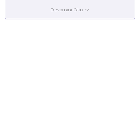
Devamını Oku >>