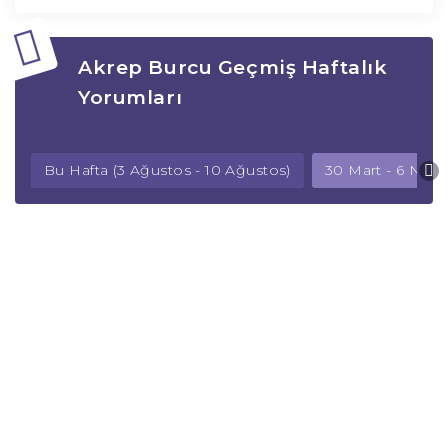
Akrep Burcu Geçmiş Haftalık
Yorumları
Bu Hafta (3 Ağustos - 10 Ağustos)
30 Mart - 6 Nisa