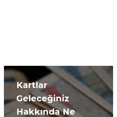
Kartlar
Geleceğiniz
Hakkında Ne